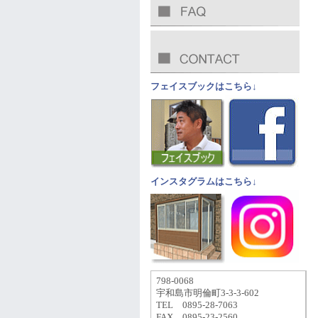
フェイスブックはこちら↓
インスタグラムはこちら↓
798-0068
宇和島市明倫町3-3-3-602
TEL 0895-28-7063
FAX 0895-23-2560