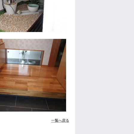
一覧へ戻る