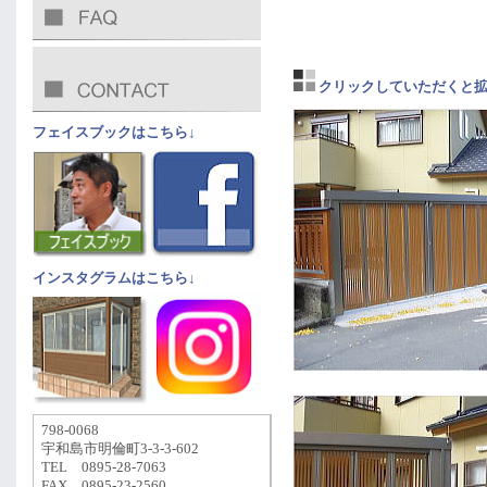
クリックしていただくと拡
フェイスブックはこちら↓
インスタグラムはこちら↓
798-0068
宇和島市明倫町3-3-3-602
TEL 0895-28-7063
FAX 0895-23-2560