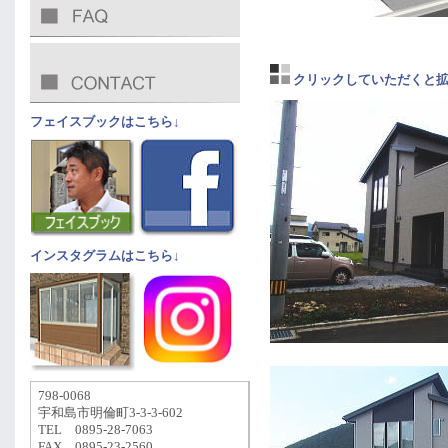
クリックしていただくと拡
フェイスブックはこちら↓
インスタグラムはこちら↓
798-0068
宇和島市明倫町3-3-3-602
TEL 0895-28-7063
FAX 0895-23-2560